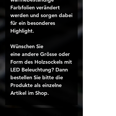
Farbfolien verändert
werden und sorgen dabei
für ein besonderes
Highlight.
Wünschen Sie
eine andere Grösse oder
Form des Holzsockels mit
LED Beleuchtung? Dann
bestellen Sie bitte die
Produkte als einzelne
Artikel im Shop.