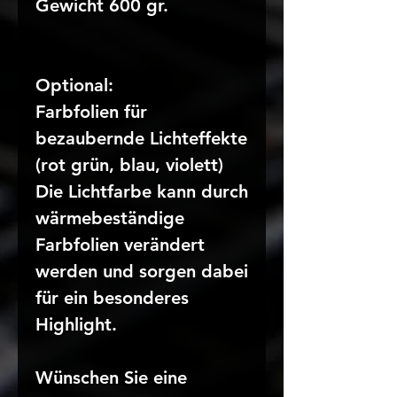
Gewicht 600 gr.
Optional:
Farbfolien für
bezaubernde Lichteffekte
(rot grün, blau, violett)
Die Lichtfarbe kann durch
wärmebeständige
Farbfolien verändert
werden und sorgen dabei
für ein besonderes
Highlight.
Wünschen Sie eine