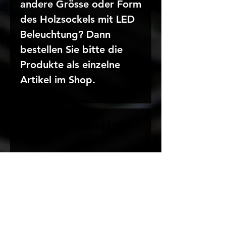
andere Grösse oder Form
des Holzsockels mit LED
Beleuchtung? Dann
bestellen Sie bitte die
Produkte als einzelne
Artikel im Shop.
Prodotti correlati