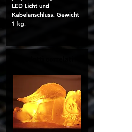
LED Licht und
Kabelanschluss. Gewicht
1 kg.
Prodotti correlati