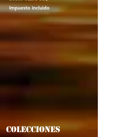
Impuesto incluido
colecciones